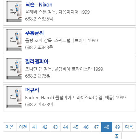
닉슨 =Nixon
올리버 스톤 감독.
다음미디어
1999
688.2 스835닉
주홍글씨
롤랑 조폐 감독.
스펙트럼디브이디
1999
688.2 조843주
필라델피아
조나단 뎁 감독.
콜럼비아 트라이스타
1999
688.2 뎁75필
머큐리
Backer, Harold
콜럼비아 트라이스타(수입, 배급)
1999
688.2 베823머
처음
이전
41
42
43
44
45
46
47
48
49
다음
끝